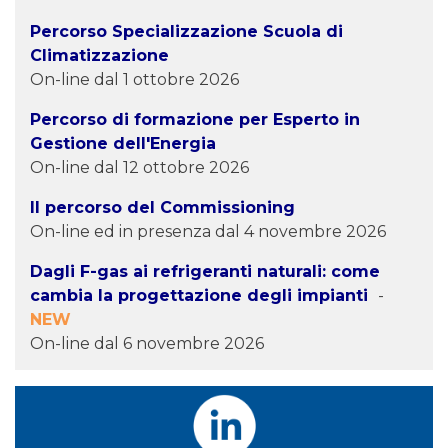
Percorso Specializzazione Scuola di
Climatizzazione
On-line dal 1 ottobre 2026
Percorso di formazione per Esperto in
Gestione dell'Energia
On-line dal 12 ottobre 2026
Il percorso del Commissioning
On-line ed in presenza dal 4 novembre 2026
Dagli F-gas ai refrigeranti naturali: come
cambia la progettazione degli impianti
-
NEW
On-line dal 6 novembre 2026