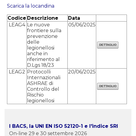
Scarica la locandina
Codice
Descrizione
Data
LEAG4
Le nuove
05/06/2025
frontiere sulla
prevenzione
delle
legionellosi
anche in
riferimento al
D.Lgs 18/23
LEAG2
Protocolli
20/06/2025
Internazionali
ASHRAE di
Controllo del
Rischio
legionellosi
I BACS, la UNI EN ISO 52120-1 e l'indice SRI
On-line 29 e 30 settembre 2026