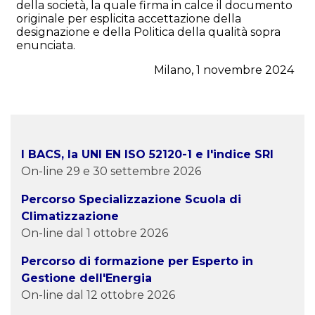
della società, la quale firma in calce il documento
originale per esplicita accettazione della
designazione e della Politica della qualità sopra
enunciata.
Milano, 1 novembre 2024
I BACS, la UNI EN ISO 52120-1 e l'indice SRI
On-line 29 e 30 settembre 2026
Percorso Specializzazione Scuola di
Climatizzazione
On-line dal 1 ottobre 2026
Percorso di formazione per Esperto in
Gestione dell'Energia
On-line dal 12 ottobre 2026