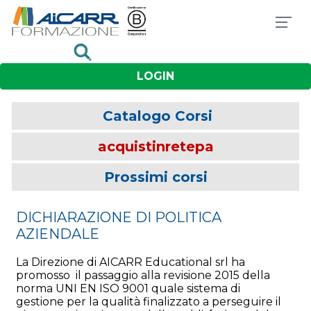
LOGIN
Catalogo Corsi
acquistinretepa
Prossimi corsi
DICHIARAZIONE DI POLITICA
AZIENDALE
La Direzione di AICARR Educational srl ha
promosso il passaggio alla revisione 2015 della
norma UNI EN ISO 9001 quale sistema di
gestione per la qualità finalizzato a perseguire il