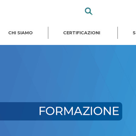
CHI SIAMO
CERTIFICAZIONI
S