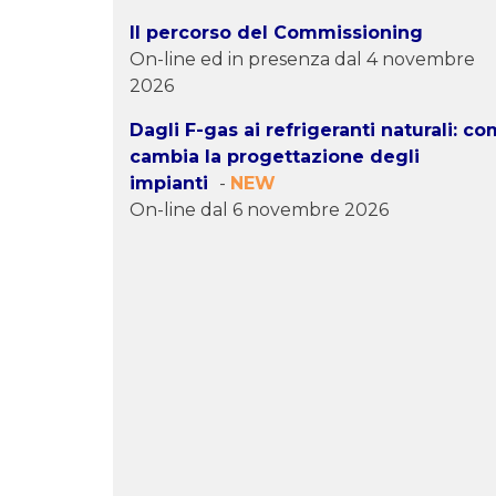
Il percorso del Commissioning
On-line ed in presenza dal 4 novembre
2026
Dagli F-gas ai refrigeranti naturali: c
cambia la progettazione degli
impianti
-
NEW
On-line dal 6 novembre 2026