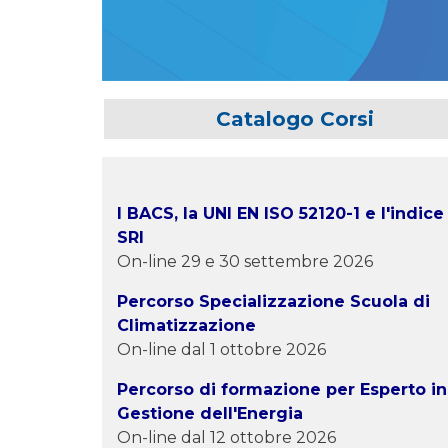
Catalogo Corsi
I BACS, la UNI EN ISO 52120-1 e l'indice
SRI
On-line 29 e 30 settembre 2026
Percorso Specializzazione Scuola di
Climatizzazione
On-line dal 1 ottobre 2026
Percorso di formazione per Esperto in
Gestione dell'Energia
On-line dal 12 ottobre 2026