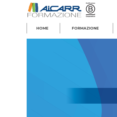
HOME
FORMAZIONE