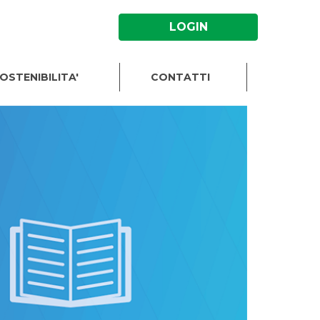
LOGIN
OSTENIBILITA'
CONTATTI