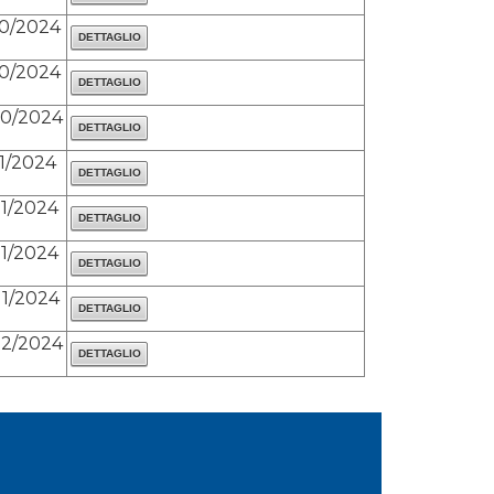
10/2024
10/2024
10/2024
11/2024
11/2024
11/2024
11/2024
12/2024