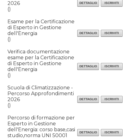
2026
()
Esame per la Certificazione
di Esperto in Gestione
dell'Energia
()
Verifica documentazione
esame per la Certificazione
di Esperto in Gestione
dell'Energia
()
Scuola di Climatizzazione -
Percorso Approfondimenti
2026
()
Percorso di formazione per
Esperto in Gestione
dell'Energia: corso base,casi
studio,norma UNI 50001