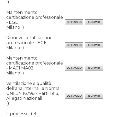
()
Mantenimento
certificazione professionale
- EGE
Milano ()
Rinnovo certificazione
professionale - EGE
Milano ()
Mantenimento
certificazione professionale
- MA01 MA02
Milano ()
Ventilazione e qualità
dell'aria interna: la Norma
UNI EN 16798 - Parti 1 e 3,
Allegati Nazionali
()
Il processo del