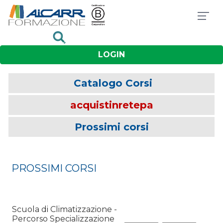
LOGIN
Catalogo Corsi
acquistinretepa
Prossimi corsi
PROSSIMI CORSI
Scuola di Climatizzazione -
Percorso Specializzazione