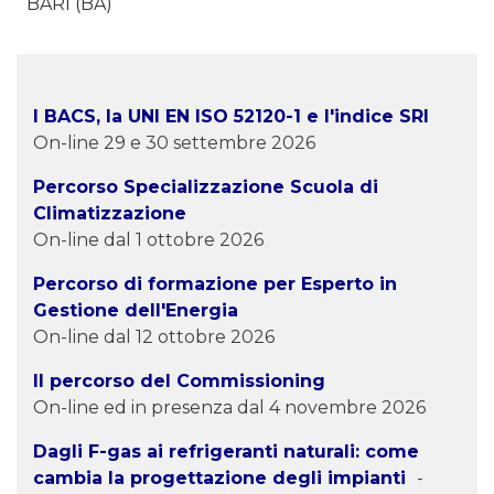
BARI (BA)
I BACS, la UNI EN ISO 52120-1 e l'indice SRI
On-line 29 e 30 settembre 2026
Percorso Specializzazione Scuola di
Climatizzazione
On-line dal 1 ottobre 2026
Percorso di formazione per Esperto in
Gestione dell'Energia
On-line dal 12 ottobre 2026
Il percorso del Commissioning
On-line ed in presenza dal 4 novembre 2026
Dagli F-gas ai refrigeranti naturali: come
cambia la progettazione degli impianti
-