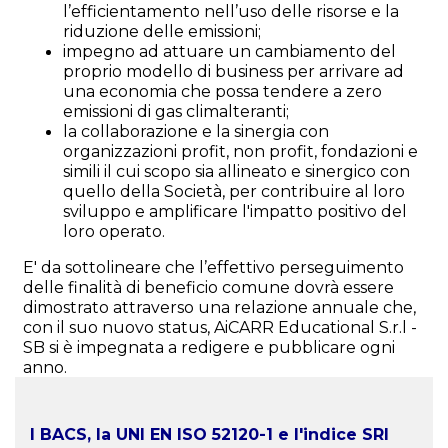
l’efficientamento nell’uso delle risorse e la
riduzione delle emissioni;
impegno ad attuare un cambiamento del
proprio modello di business per arrivare ad
una economia che possa tendere a zero
emissioni di gas climalteranti;
la collaborazione e la sinergia con
organizzazioni profit, non profit, fondazioni e
simili il cui scopo sia allineato e sinergico con
quello della Società, per contribuire al loro
sviluppo e amplificare l'impatto positivo del
loro operato.
E' da sottolineare che l’effettivo perseguimento
delle finalità di beneficio comune dovrà essere
dimostrato attraverso una relazione annuale che,
con il suo nuovo status,
AiCARR Educational S.r.l -
SB
si è impegnata a redigere e pubblicare ogni
anno.
I BACS, la UNI EN ISO 52120-1 e l'indice SRI