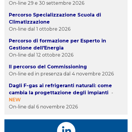
On-line 29 e 30 settembre 2026
Percorso Specializzazione Scuola di
Climatizzazione
On-line dal 1 ottobre 2026
Percorso di formazione per Esperto in
Gestione dell'Energia
On-line dal 12 ottobre 2026
Il percorso del Commissioning
On-line ed in presenza dal 4 novembre 2026
Dagli F-gas ai refrigeranti naturali: come
cambia la progettazione degli impianti
-
NEW
On-line dal 6 novembre 2026